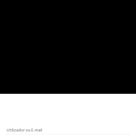
Utilizador ou E-mail