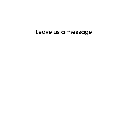
Leave us a message