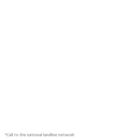
*Call to the national landline network