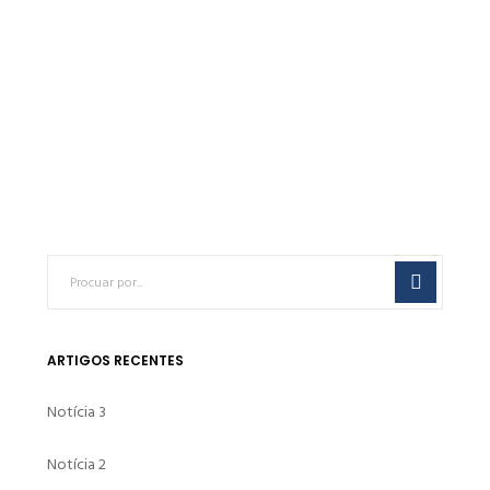
FILLER A
€
0.00
ARTIGOS RECENTES
Notícia 3
Notícia 2