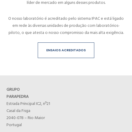
líder de mercado em alguns desses produtos.
O nosso laboratório é acreditado pelo sistema IPAC e está ligado
em rede às diversas unidades de produção com laboratórios-
piloto, o que atesta o nosso compromisso da mais alta exigência.
ENSAIOS ACREDITADOS
GRUPO
PARAPEDRA
Estrada Principal IC2, nº21
Casal da Fisga
2040-078 – Rio Maior
Portugal