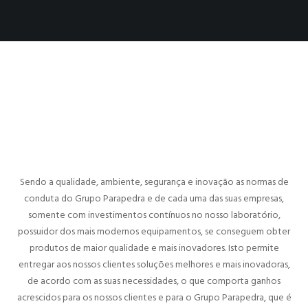
Sendo a qualidade, ambiente, segurança e inovação as normas de
conduta do Grupo Parapedra e de cada uma das suas empresas,
somente com investimentos contínuos no nosso laboratório,
possuidor dos mais modernos equipamentos, se conseguem obter
produtos de maior qualidade e mais inovadores. Isto permite
entregar aos nossos clientes soluções melhores e mais inovadoras,
de acordo com as suas necessidades, o que comporta ganhos
acrescidos para os nossos clientes e para o Grupo Parapedra, que é