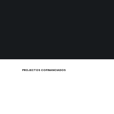
PROJECTOS COFINANCIADOS