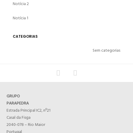
Notícia 2
Notícia 1
CATEGORIAS
Sem categorias
GRUPO
PARAPEDRA
Estrada Principal IC2, nº21
Casal da Fisga
2040-078 – Rio Maior
Portugal